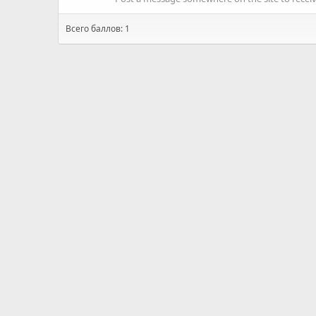
Всего баллов: 1