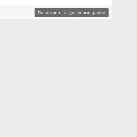
Посмотреть все доступные трофеи