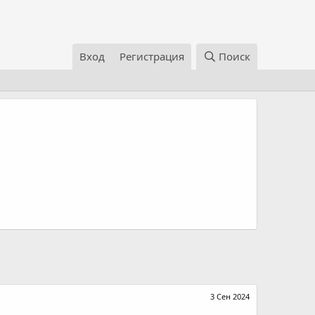
Вход
Регистрация
Поиск
3 Сен 2024