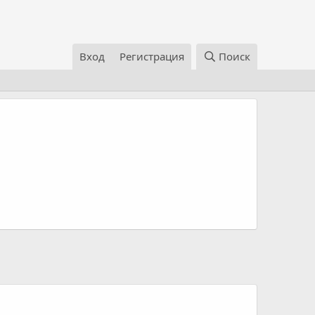
Вход
Регистрация
Поиск