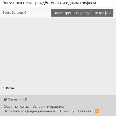
Rutra пока не награждён(ена) ни одним трофеем.
Всего баллов: 0
Посмотреть все доступные трофеи
Rutra
Russian (RU)
Обратная связь
Условия и правила
Политика конфиденциальности
Помощь
Главная
R
S