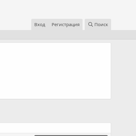
Вход
Регистрация
Поиск