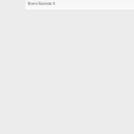
Всего баллов: 0