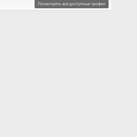
Посмотреть все доступные трофеи