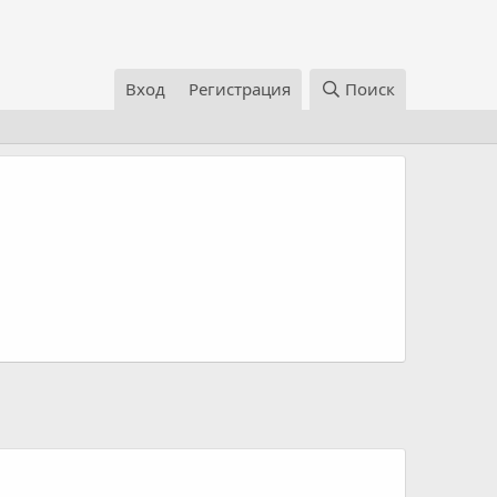
Вход
Регистрация
Поиск