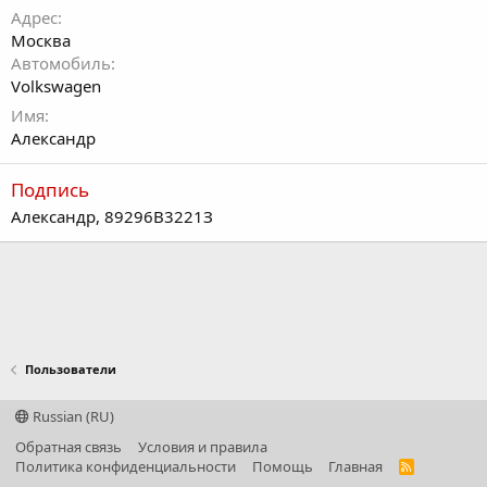
Адрес
Москва
Автомобиль
Volkswagen
Имя
Александр
Подпись
Александр, 89296В3221З
Пользователи
Russian (RU)
Обратная связь
Условия и правила
Политика конфиденциальности
Помощь
Главная
R
S