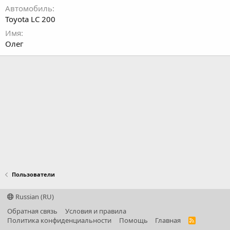
Автомобиль
Toyota LC 200
Имя
Олег
Пользователи
Russian (RU)
Обратная связь
Условия и правила
Политика конфиденциальности
Помощь
Главная
R
S