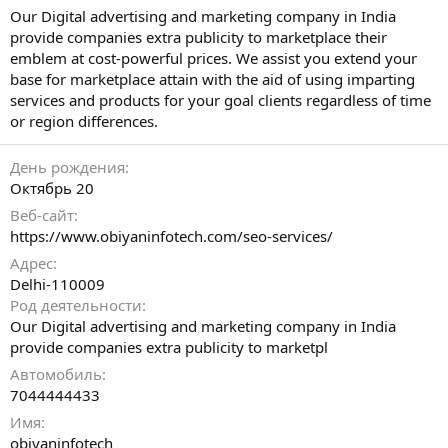
Our Digital advertising and marketing company in India
provide companies extra publicity to marketplace their
emblem at cost-powerful prices. We assist you extend your
base for marketplace attain with the aid of using imparting
services and products for your goal clients regardless of time
or region differences.
День рождения
Октябрь 20
Веб-сайт
https://www.obiyaninfotech.com/seo-services/
Адрес
Delhi-110009
Род деятельности
Our Digital advertising and marketing company in India
provide companies extra publicity to marketpl
Автомобиль
7044444433
Имя
obiyaninfotech