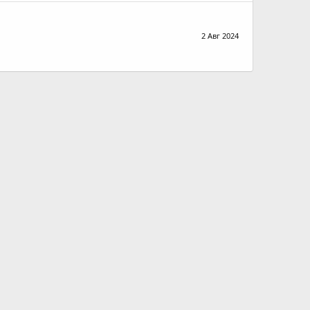
2 Авг 2024