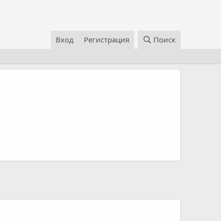
Вход
Регистрация
Поиск