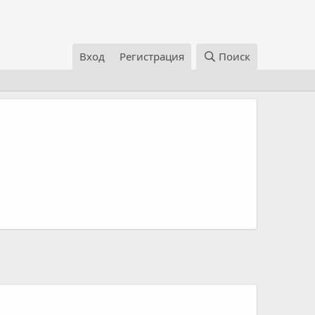
Вход
Регистрация
Поиск