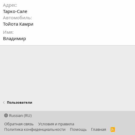
Адрес
Тарко-Сале
Автомобиль
Тойота Камри
Имя
Владимир
Пользователи
Russian (RU)
Обратная связь
Условия и правила
Политика конфиденциальности
Помощь
Главная
R
S