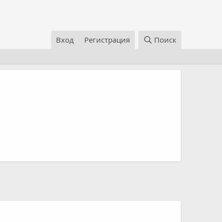
Вход
Регистрация
Поиск