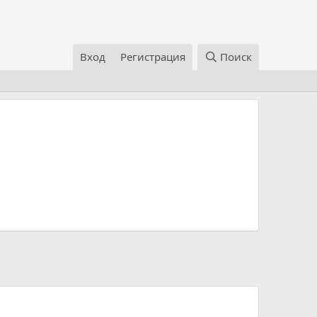
Вход
Регистрация
Поиск