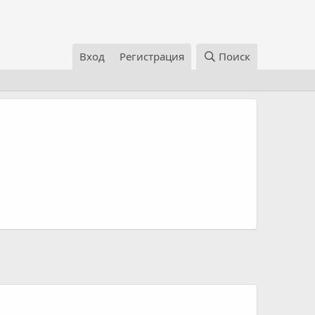
Вход
Регистрация
Поиск