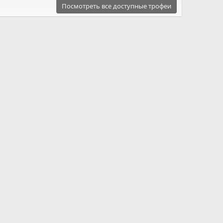
Посмотреть все доступные трофеи