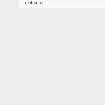
Всего баллов: 0