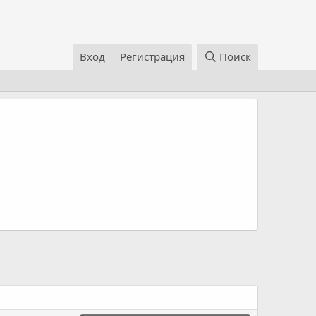
Вход
Регистрация
Поиск