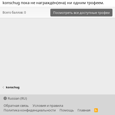
konschug пока не награждён(ена) ни одним трофеем.
Всего баллов: 0
Посмотреть все доступные трофеи
konschug
Russian (RU)
Обратная связь
Условия и правила
Политика конфиденциальности
Помощь
Главная
R
S