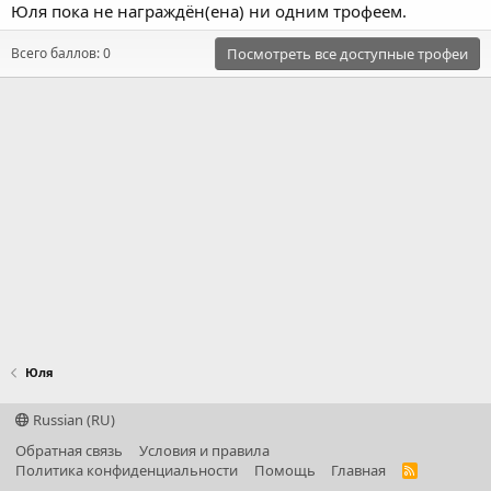
Юля пока не награждён(ена) ни одним трофеем.
Всего баллов: 0
Посмотреть все доступные трофеи
Юля
Russian (RU)
Обратная связь
Условия и правила
Политика конфиденциальности
Помощь
Главная
R
S