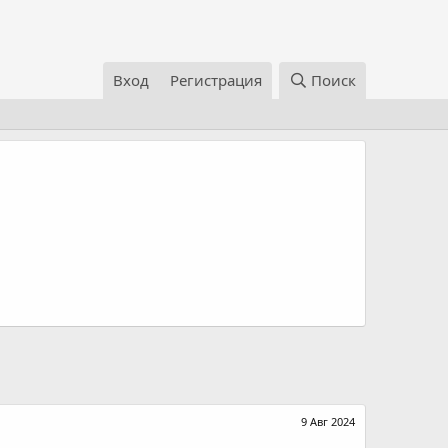
Вход
Регистрация
Поиск
9 Авг 2024