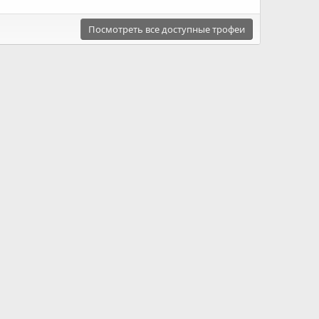
Посмотреть все доступные трофеи