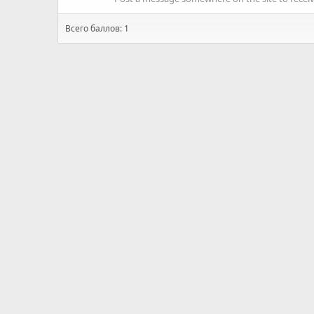
Всего баллов: 1