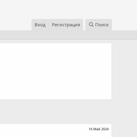
Вход
Регистрация
Поиск
16 Май 2024