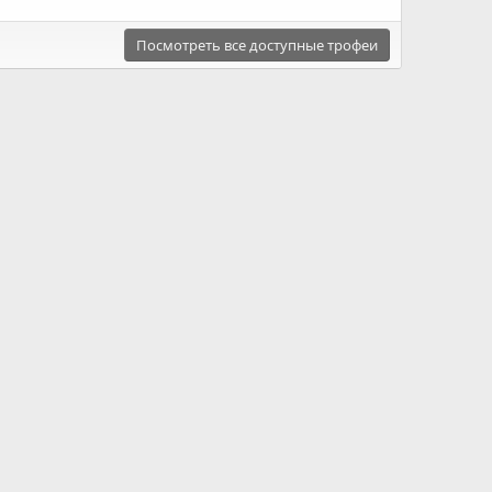
Посмотреть все доступные трофеи