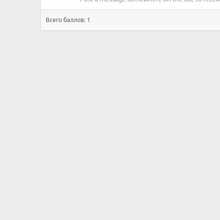
Всего баллов: 1