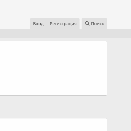
Вход
Регистрация
Поиск