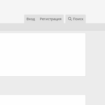
Вход
Регистрация
Поиск