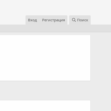
Вход
Регистрация
Поиск