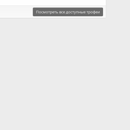
Посмотреть все доступные трофеи