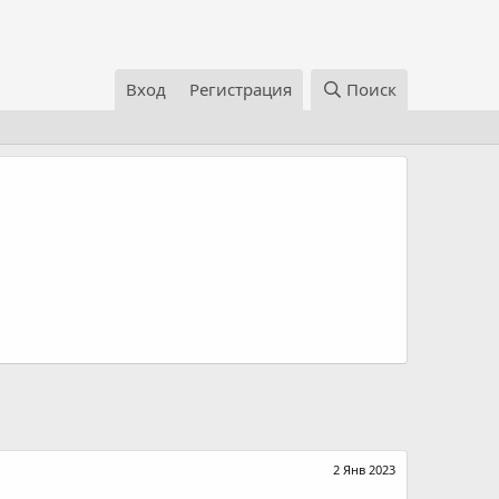
Вход
Регистрация
Поиск
2 Янв 2023