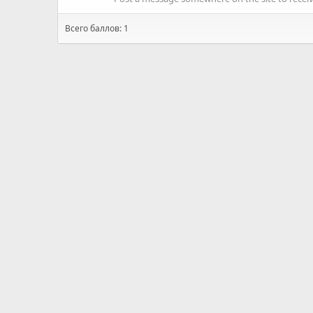
Всего баллов: 1