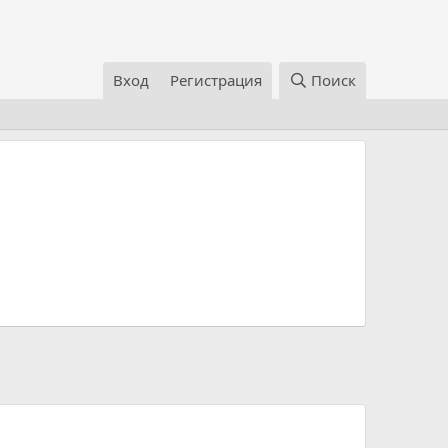
Вход
Регистрация
Поиск