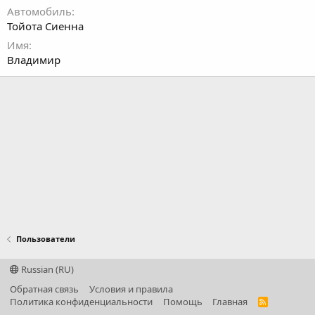
Автомобиль
Тойота Сиенна
Имя
Владимир
Пользователи
Russian (RU)
Обратная связь
Условия и правила
Политика конфиденциальности
Помощь
Главная
R
S