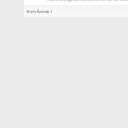
Всего баллов: 1