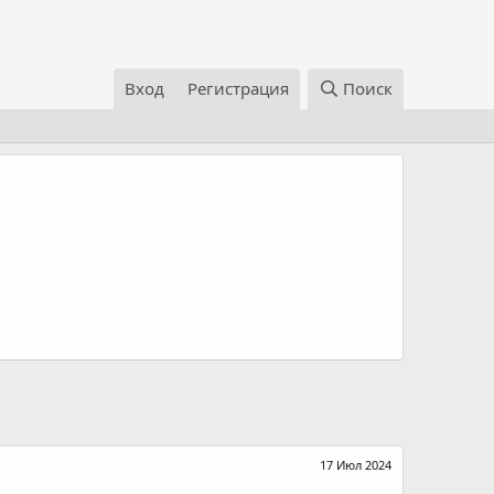
Вход
Регистрация
Поиск
17 Июл 2024