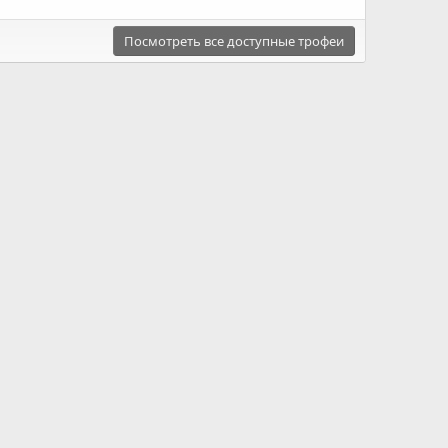
Посмотреть все доступные трофеи