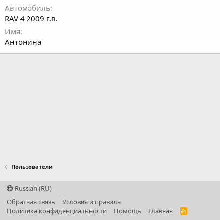
Автомобиль
RAV 4 2009 г.в.
Имя
Антонина
Пользователи
Russian (RU)
Обратная связь
Условия и правила
Политика конфиденциальности
Помощь
Главная
R
S