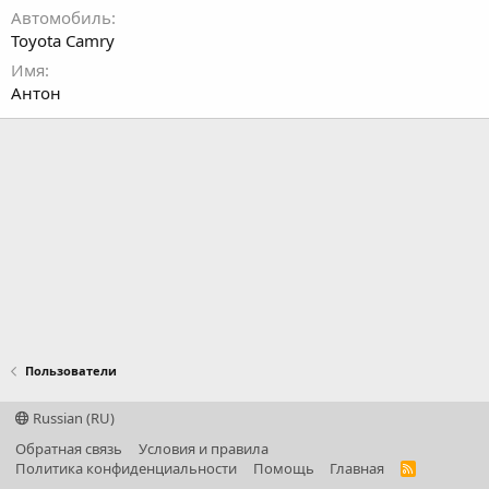
Автомобиль
Toyota Camry
Имя
Антон
Пользователи
Russian (RU)
Обратная связь
Условия и правила
Политика конфиденциальности
Помощь
Главная
R
S