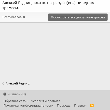
Алексей Редчиц пока не награждён(ена) ни одним
трофеем.
Всего баллов: 0
Посмотреть все доступные трофеи
Алексей Редчиц
Russian (RU)
Обратная связь
Условия и правила
Политика конфиденциальности
Помощь
Главная
R
S