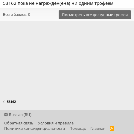
53162 пока не награждён(ена) ни одним трофеем.
Всего баллов: 0
Посмотреть все доступные трофеи
53162
Russian (RU)
Обратная связь
Условия и правила
Политика конфиденциальности
Помощь
Главная
R
S