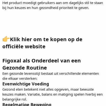
Het product moedigt gebruikers aan om dagelijks stil te staan
bij hun keuzes en hun gezondheid prioriteit te geven.
Klik hier om te kopen op de
officiële website
Figoxal als Onderdeel van een
Gezonde Routine
Een gezonde levensstijl bestaat uit verschillende elementen
die elkaar versterken:
Evenwichtige Voeding
Gezond eten betekent niet alles opgeven, maar bewuste
keuzes maken. Variatie, balans en matiging spelen hierbij een
belangrijke rol.
Regelmatige Beweging