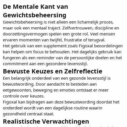
De Mentale Kant van
Gewichtsbeheersing
Gewichtsbeheersing is niet alleen een lichamelijk proces,
maar ook een mentaal traject. Zelfvertrouwen, discipline en
doorzettingsvermogen spelen een grote rol. Veel mensen
ervaren momenten van twijfel, frustratie of terugval.
Het gebruik van een supplement zoals
Figoxal beoordelingen
kan helpen om focus te behouden. Het dagelijks gebruik kan
fungeren als een reminder van de persoonlijke doelen en het
commitment aan een gezondere levensstijl.
Bewuste Keuzes en Zelfreflectie
Een belangrijk onderdeel van een gezonde levensstijl is
bewustwording. Door aandacht te besteden aan
eetgewoonten, beweging en emoties ontstaat er meer
controle over keuzes.
Figoxal kan bijdragen aan deze bewustwording doordat het
onderdeel wordt van een dagelijkse routine waarin
gezondheid centraal staat.
Realistische Verwachtingen