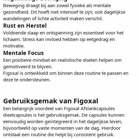
Beweging draagt bij aan zowel fysieke als mentale
gezondheid. Dit hoeft niet intensief te zijn; ook dagelijkse
wandelingen of lichte activiteit maken verschil.
Rust en Herstel
Voldoende slaap en ontspanning zijn essentieel voor het
lichaam. Stress kan invloed hebben op eetgedrag en
motivatie.
Mentale Focus
Een positieve mindset en realistische doelen helpen om
gemotiveerd te blijven.
Figoxal is ontwikkeld om binnen deze routine te passen en
deze te ondersteunen.
Gebruiksgemak van Figoxal
Een belangrijk voordeel van
Figoxal Afslankcapsules
dieetcapsules is het gebruiksgemak. De capsules kunnen
eenvoudig worden geïntegreerd in het dagelijkse leven,
bijvoorbeeld op vaste momenten van de dag. Hierdoor
ontstaat een routine die helpt bij consistent gebruik.