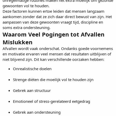
onregelmatige routines maken het extra moeilijk om gezonde
gewoonten vol te houden.
Deze factoren kunnen ertoe leiden dat mensen langzaam
aankomen zonder dat ze zich daar direct bewust van zijn. Het
aanpassen van deze gewoonten vraagt tijd, discipline en
soms extra ondersteuning.
Waarom Veel Pogingen tot Afvallen
Mislukken
Afvallen wordt vaak onderschat. Ondanks goede voornemens
en motivatie ervaren veel mensen dat resultaten uitblijven of
niet blijvend zijn. Dit kan verschillende oorzaken hebben:
Onrealistische doelen
Strenge diëten die moeilijk vol te houden zijn
Gebrek aan structuur
Emotioneel of stress-gerelateerd eetgedrag
Gebrek aan ondersteuning