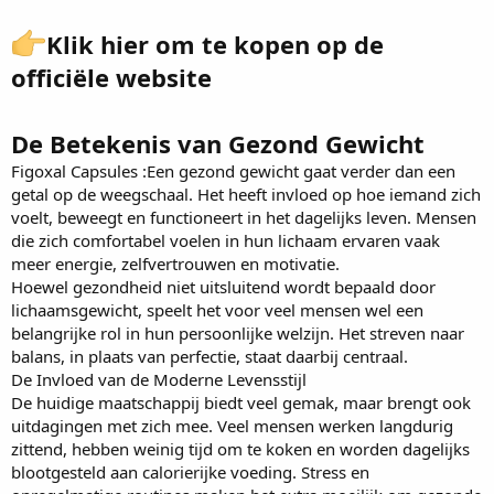
Klik hier om te kopen op de
officiële website
De Betekenis van Gezond Gewicht
Figoxal Capsules
:Een gezond gewicht gaat verder dan een
getal op de weegschaal. Het heeft invloed op hoe iemand zich
voelt, beweegt en functioneert in het dagelijks leven. Mensen
die zich comfortabel voelen in hun lichaam ervaren vaak
meer energie, zelfvertrouwen en motivatie.
Hoewel gezondheid niet uitsluitend wordt bepaald door
lichaamsgewicht, speelt het voor veel mensen wel een
belangrijke rol in hun persoonlijke welzijn. Het streven naar
balans, in plaats van perfectie, staat daarbij centraal.
De Invloed van de Moderne Levensstijl
De huidige maatschappij biedt veel gemak, maar brengt ook
uitdagingen met zich mee. Veel mensen werken langdurig
zittend, hebben weinig tijd om te koken en worden dagelijks
blootgesteld aan calorierijke voeding. Stress en