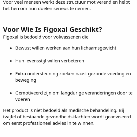
Voor veel mensen werkt deze structuur motiverend en helpt
het hen om hun doelen serieus te nemen.
Voor Wie Is Figoxal Geschikt?
Figoxal is bedoeld voor volwassenen die:
Bewust willen werken aan hun lichaamsgewicht
Hun levensstijl willen verbeteren
Extra ondersteuning zoeken naast gezonde voeding en
beweging
Gemotiveerd zijn om langdurige veranderingen door te
voeren
Het product is niet bedoeld als medische behandeling. Bij
twijfel of bestaande gezondheidsklachten wordt geadviseerd
om eerst professioneel advies in te winnen.