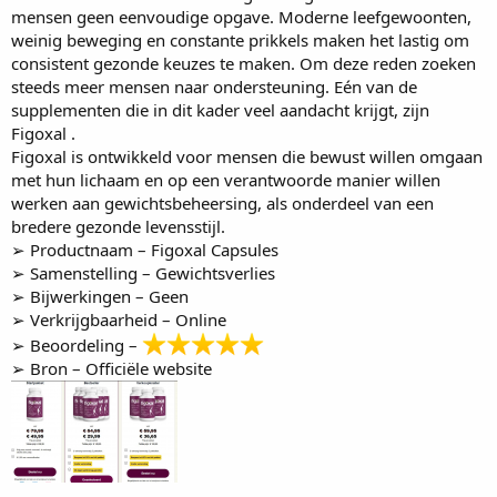
mensen geen eenvoudige opgave. Moderne leefgewoonten,
weinig beweging en constante prikkels maken het lastig om
consistent gezonde keuzes te maken. Om deze reden zoeken
steeds meer mensen naar ondersteuning. Eén van de
supplementen die in dit kader veel aandacht krijgt, zijn
Figoxal
.
Figoxal is ontwikkeld voor mensen die bewust willen omgaan
met hun lichaam en op een verantwoorde manier willen
werken aan gewichtsbeheersing, als onderdeel van een
bredere gezonde levensstijl.
➢ Productnaam –
Figoxal Capsules
➢ Samenstelling – Gewichtsverlies
➢ Bijwerkingen – Geen
➢ Verkrijgbaarheid – Online
➢ Beoordeling –
➢ Bron –
Officiële website