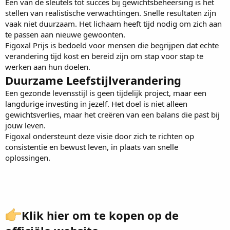
Een van de sleutels tot succes bij gewichtsbeheersing is het
stellen van realistische verwachtingen. Snelle resultaten zijn
vaak niet duurzaam. Het lichaam heeft tijd nodig om zich aan
te passen aan nieuwe gewoonten.
Figoxal Prijs
is bedoeld voor mensen die begrijpen dat echte
verandering tijd kost en bereid zijn om stap voor stap te
werken aan hun doelen.
Duurzame Leefstijlverandering
Een gezonde levensstijl is geen tijdelijk project, maar een
langdurige investing in jezelf. Het doel is niet alleen
gewichtsverlies, maar het creëren van een balans die past bij
jouw leven.
Figoxal ondersteunt deze visie door zich te richten op
consistentie en bewust leven, in plaats van snelle
oplossingen.
Klik hier om te kopen op de