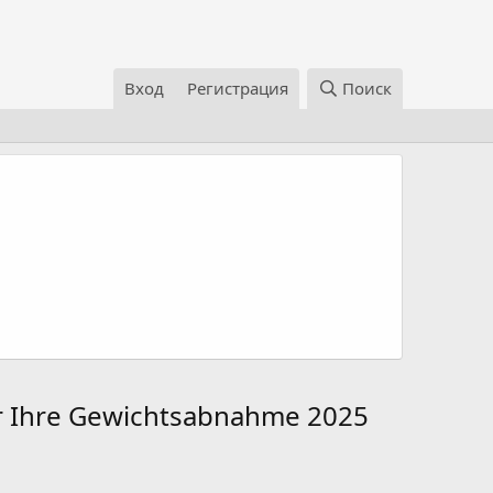
Вход
Регистрация
Поиск
ür Ihre Gewichtsabnahme 2025