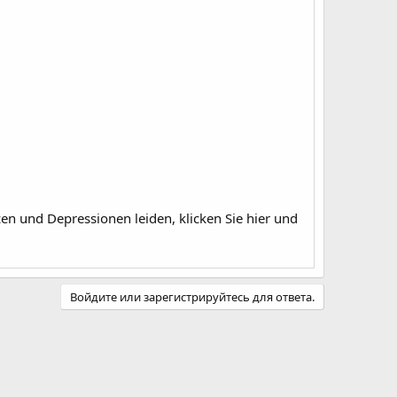
 und Depressionen leiden, klicken Sie hier und
Войдите или зарегистрируйтесь для ответа.