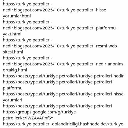
https://turkiye-petrolleri-
nedir.blogspot.com/2025/10/turkiye-petrolleri-hisse-
yorumlar.html
https://turkiye-petrolleri-
nedir.blogspot.com/2025/10/turkiye-petrolleri-platformu-
yakt.html
https://turkiye-petrolleri-
nedir.blogspot.com/2025/10/turkiye-petrolleri-resmi-web-
sitesi.html
https://turkiye-petrolleri-
nedir.blogspot.com/2025/10/turkiye-petrolleri-nedir-anonim-
ortaklg.html
https://posts.type.ai/turkiye-petrolleri/turkiye-petrolleri-nedir
https://posts.type.ai/turkiye-petrolleri/turkiye-petrolleri-
platformu
https://posts.type.ai/turkiye-petrolleri/turkiye-petrolleri-hisse-
yorumlari
https://posts.type.ai/turkiye-petrolleri/turkiye-petrolleri
https://groups.google.com/g/turkiye-
petrolleri/c/iWZAvAPnfSY
https://turkiye-petrolleri-dolandiriciligi.hashnode.dev/turkiye-