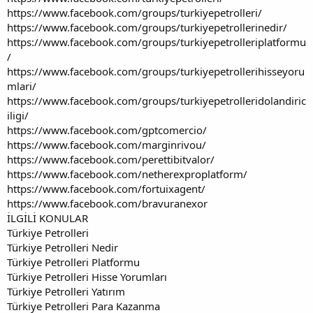
https://www.facebook.com/groups/turkiyepetrolleri/
https://www.facebook.com/groups/turkiyepetrollerinedir/
https://www.facebook.com/groups/turkiyepetrolleriplatformu
/
https://www.facebook.com/groups/turkiyepetrollerihisseyoru
mlari/
https://www.facebook.com/groups/turkiyepetrolleridolandiric
iligi/
https://www.facebook.com/gptcomercio/
https://www.facebook.com/marginrivou/
https://www.facebook.com/perettibitvalor/
https://www.facebook.com/netherexproplatform/
https://www.facebook.com/fortuixagent/
https://www.facebook.com/bravuranexor
İLGİLİ KONULAR
Türkiye Petrolleri
Türkiye Petrolleri Nedir
Türkiye Petrolleri Platformu
Türkiye Petrolleri Hisse Yorumları
Türkiye Petrolleri Yatırım
Türkiye Petrolleri Para Kazanma