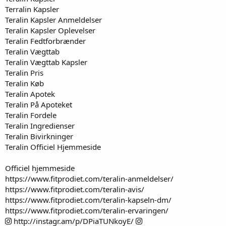
Terralin Kapsler
Teralin Kapsler Anmeldelser
Teralin Kapsler Oplevelser
Teralin Fedtforbrænder
Teralin Vægttab
Teralin Vægttab Kapsler
Teralin Pris
Teralin Køb
Teralin Apotek
Teralin På Apoteket
Teralin Fordele
Teralin Ingredienser
Teralin Bivirkninger
Teralin Officiel Hjemmeside
Officiel hjemmeside
https://www.fitprodiet.com/teralin-anmeldelser/
https://www.fitprodiet.com/teralin-avis/
https://www.fitprodiet.com/teralin-kapseln-dm/
https://www.fitprodiet.com/teralin-ervaringen/
http://instagr.am/p/DPiaTUNkoyE/