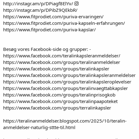
http://instagr.am/p/DPiagf8ElYv/
http://instagr.am/p/DPibZ9QEkbR/
https://www.fitprodiet.com/puriva-ervaringen/
https://www.fitprodiet.com/puriva-kapseln-erfahrungen/
https://www.fitprodiet.com/puriva-kapslar/
Besøg vores Facebook-side og grupper: -
https://www.facebook.com/teralinkapsleranmeldelser/
https://www.facebook.com/groups/teralinanmeldelser
https://www.facebook.com/groups/teralinkapsler
https://www.facebook.com/groups/teralinkapsleranmeldelser
https://www.facebook.com/groups/teralinkapsleroplevelser
https://www.facebook.com/groups/teralinvaegttabkapsler
https://www.facebook.com/groups/teralinprisogkob
https://www.facebook.com/groups/teralinpaapoteket
https://www.facebook.com/groups/terralinkapsler
https://teralinanmeldelser.blogspot.com/2025/10/teralin-
anmeldelser-naturlig-sttte-til.html