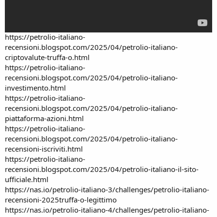
https://petrolio-italiano-
recensioni.blogspot.com/2025/04/petrolio-italiano-
criptovalute-truffa-o.html
https://petrolio-italiano-
recensioni.blogspot.com/2025/04/petrolio-italiano-
investimento.html
https://petrolio-italiano-
recensioni.blogspot.com/2025/04/petrolio-italiano-
piattaforma-azioni.html
https://petrolio-italiano-
recensioni.blogspot.com/2025/04/petrolio-italiano-
recensioni-iscriviti.html
https://petrolio-italiano-
recensioni.blogspot.com/2025/04/petrolio-italiano-il-sito-
ufficiale.html
https://nas.io/petrolio-italiano-3/challenges/petrolio-italiano-
recensioni-2025truffa-o-legittimo
https://nas.io/petrolio-italiano-4/challenges/petrolio-italiano-