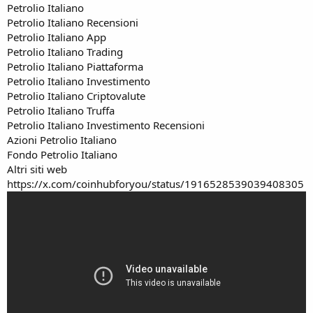
Petrolio Italiano
Petrolio Italiano Recensioni
Petrolio Italiano App
Petrolio Italiano Trading
Petrolio Italiano Piattaforma
Petrolio Italiano Investimento
Petrolio Italiano Criptovalute
Petrolio Italiano Truffa
Petrolio Italiano Investimento Recensioni
Azioni Petrolio Italiano
Fondo Petrolio Italiano
Altri siti web
https://x.com/coinhubforyou/status/1916528539039408305