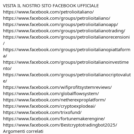
VISITA IL NOSTRO SITO FACEBOOK UFFICIALE
https://www.facebook.com/petrolioitaliano/
https://www.facebook.com/groups/petrolioitaliano/
https://www.facebook.com/groups/petrolioitalianoapp/
https://www.facebook.com/groups/petrolioitalianotrading/
https://www.facebook.com/groups/petrolioitalianorecensioni
/
https://www.facebook.com/groups/petrolioitalianopiattaform
a/
https://www.facebook.com/groups/petrolioitalianoinvestime
nto/
https://www.facebook.com/groups/petrolioitalianocriptovalut
e/
https://www.facebook.com/wifiprofitsystemreviews/
https://www.facebook.com/globalflowsystem/
https://www.facebook.com/netherexproplatform/
https://www.facebook.com/cryptoexplodeai/
https://www.facebook.com/trixofund/
https://www.facebook.com/fortunemakerengine/
https://www.facebook.com/Bestcryptotradingbot2025/
Argomenti correlati