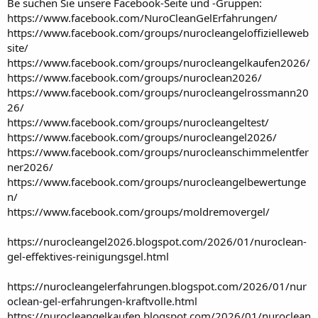
Be suchen Sie unsere Facebook-Seite und -Gruppen:
https://www.facebook.com/NuroCleanGelErfahrungen/
https://www.facebook.com/groups/nurocleangeloffizielleweb
site/
https://www.facebook.com/groups/nurocleangelkaufen2026/
https://www.facebook.com/groups/nuroclean2026/
https://www.facebook.com/groups/nurocleangelrossmann20
26/
https://www.facebook.com/groups/nurocleangeltest/
https://www.facebook.com/groups/nurocleangel2026/
https://www.facebook.com/groups/nurocleanschimmelentfer
ner2026/
https://www.facebook.com/groups/nurocleangelbewertunge
n/
https://www.facebook.com/groups/moldremovergel/
https://nurocleangel2026.blogspot.com/2026/01/nuroclean-
gel-effektives-reinigungsgel.html
https://nurocleangelerfahrungen.blogspot.com/2026/01/nur
oclean-gel-erfahrungen-kraftvolle.html
https://nurocleangelkaufen.blogspot.com/2026/01/nuroclean