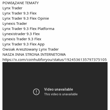
POWIĄZANE TEMATY
Lynx Trader
Lynx Trader 9.3 Flex
Lynx Trader 9.3 Flex Opinie
Lynexis Trader
Lynx Trader 9.3 Flex Platforma
Lynexistrader 9.3 Flex
Lynexis Trader 9.3 Flex
Lynx Trader 9.3 Flex App
Owsiak Aresztowany Lynx Trader
NASZA INNA STRONA INTERNETOWA
https://x.com/coinhubforyou/status/1924536135797375105