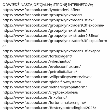
ODWIEDŹ NASZĄ OFICJALNĄ STRONĘ INTERNETOWĄ
https://www.facebook.com/lynxtrader9.3flex/
https://www.facebook.com/groups/lynxtrader/
https://www.facebook.com/groups/lynxtrader9.3flex/
https://www.facebook.com/groups/lynxtrader9.3flexopinie/
https://www.facebook.com/groups/lynexistrader/
https://www.facebook.com/groups/lynexistrader9.3flex/
https://www.facebook.com/groups/lynxtrader9.3flexplatform
a/
https://www.facebook.com/groups/lynxtrader9.3flexapp/
https://www.facebook.com/fortuixagent/
https://www.facebook.com/vibechantix/
https://www.facebook.com/evolucionfluxium/
https://www.facebook.com/petrolioitaliano/
https://www.facebook.com/wifiprofitsystemreviews/
https://www.facebook.com/globalflowsystem/
https://www.facebook.com/netherexproplatform/
https://www.facebook.com/cryptoexplodeai/
https://www.facebook.com/trixofund/
https://www.facebook.com/fortunemakerengine/
https://www.facebook.com/Bestcryptotradingbot2025/