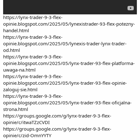
https://lynx-trader-9-3-flex-
opinie.blogspot.com/2025/05/lynexistrader-93-flex-potezny-
handel.html
https://lynx-trader-9-3-flex-
opinie.blogspot.com/2025/05/lynexis-trader-lynx-trader-
od.html
https://lynx-trader-9-3-flex-
opinie.blogspot.com/2025/05/lynx-trader-93-flex-platforma-
uwaga-na.html
https://lynx-trader-9-3-flex-
opinie.blogspot.com/2025/05/lynx-trader-93-flex-opinie-
zaloguj-sie.html
https://lynx-trader-9-3-flex-
opinie.blogspot.com/2025/05/lynx-trader-93-flex-oficjalna-
strona.html
https://groups.google.com/g/lynx-trader-9-3-flex-
opinie/c/itwaTZzCVDI
https://groups.google.com/g/lynx-trader-9-3-flex-
opinie/c/zid-OmnYYTY