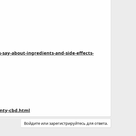
ay-about-ingredients-and-side-effects-
nty-cbd.html
Войдите или зарегистрируйтесь для ответа.