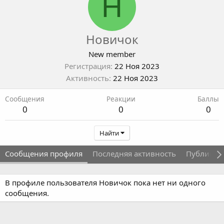
Н
Новичок
New member
Регистрация
22 Ноя 2023
Активность
22 Ноя 2023
Сообщения
Реакции
Баллы
0
0
0
Найти
Сообщения профиля
Последняя активность
Публикац
В профиле пользователя Новичок пока нет ни одного
сообщения.