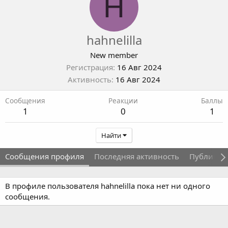
H
hahnelilla
New member
Регистрация
16 Авг 2024
Активность
16 Авг 2024
Сообщения
Реакции
Баллы
1
0
1
Найти
Сообщения профиля
Последняя активность
Публикац
В профиле пользователя hahnelilla пока нет ни одного
сообщения.