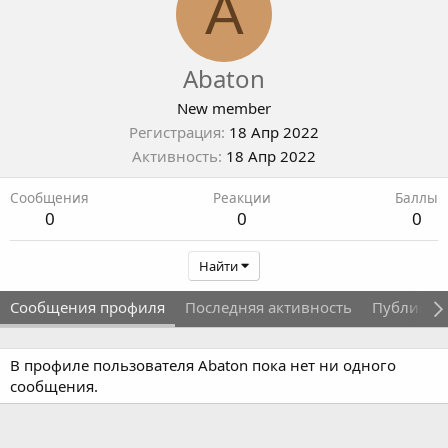
A
Abaton
New member
Регистрация
18 Апр 2022
Активность
18 Апр 2022
Сообщения
Реакции
Баллы
0
0
0
Найти
Сообщения профиля
Последняя активность
Публикац
В профиле пользователя Abaton пока нет ни одного
сообщения.